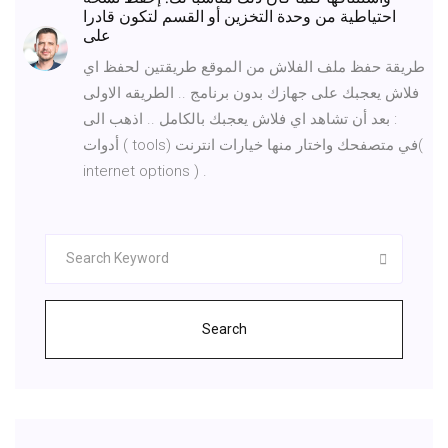
احتياطية من وحدة التخزين أو القسم لتكون قادرا
على
طريقة حفظ ملف الفلاش من الموقع طريقتين لحفظ اي
فلاش يعجبك على جهازك بدون برنامج .. الطريقه الاولى
: بعد أن تشاهد اي فلاش يعجبك بالكامل .. اذهب الى
أدوات ( tools) في متصفحك واختار منها خيارات انترنت(
internet options ) .
Search