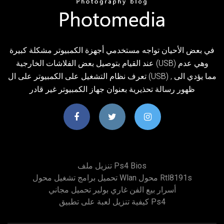
في بعض الأحيان تواجه مستخدمي أجهزة الكمبيوتر مشكلة كبيرة
عند القيام بتوصيل بعض الفلاشات الخارجية (USB) وهي عدم
تعرف نظام التشغيل على الكمبيوتر على ال (USB) , مما يؤدي الى
ظهور رسالة تحذيرية بعنوان جهاز الكمبيوتر غير قادر
تنزيل ملف Ps4 Bios
تحميل برامج تشغيل محول Wlan محول Rtl8191s
أسرار بيع الفن غاري بولير تحميل مجاني
كيفية تنزيل لعبة على تطبيق Ps4