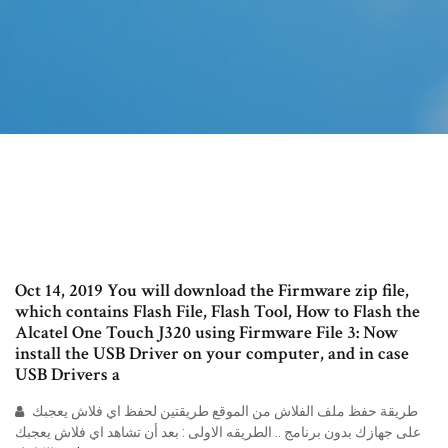
Oct 14, 2019 You will download the Firmware zip file,
which contains Flash File, Flash Tool, How to Flash the
Alcatel One Touch J320 using Firmware File 3: Now
install the USB Driver on your computer, and in case
USB Drivers a
طريقة حفظ ملف الفلاش من الموقع طريقتين لحفظ اي فلاش يعجبك
على جهازك بدون برنامج .. الطريقه الاولى : بعد أن تشاهد اي فلاش يعجبك