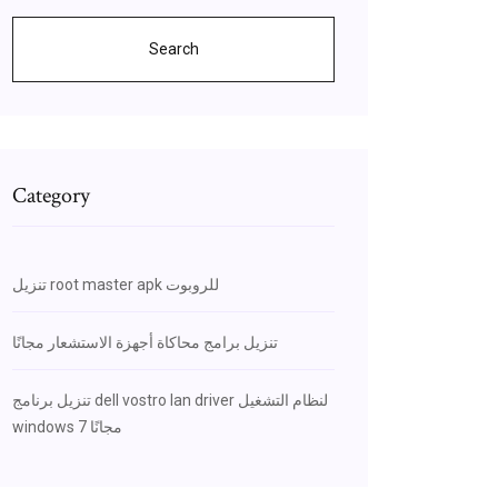
Search
Category
تنزيل root master apk للروبوت
تنزيل برامج محاكاة أجهزة الاستشعار مجانًا
تنزيل برنامج dell vostro lan driver لنظام التشغيل
windows 7 مجانًا