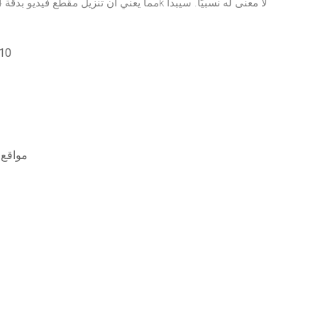
تنزيل إصد
مواقع 