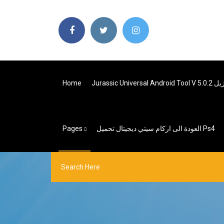
Jurassic Universal Andr تنزيل
Home
العودة الى اركام سيتي ديجيتال تحميل Ps4
Pages