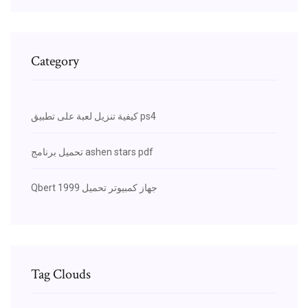
Category
كيفية تنزيل لعبة على تطبيق ps4
تحميل برنامج ashen stars pdf
Qbert 1999 جهاز كمبيوتر تحميل
Tag Clouds