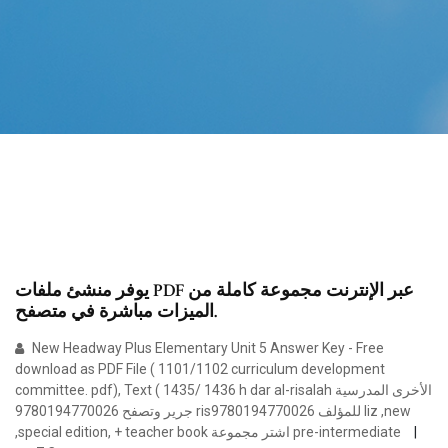
يوفر منشئ ملفات PDF عبر الإنترنت مجموعة كاملة من
الميزات مباشرة في متصفح.
New Headway Plus Elementary Unit 5 Answer Key - Free
download as PDF File ( 1101/1102 curriculum development
committee. pdf), Text ( 1435/ 1436 h dar al-risalah الأخرى المدرسية
جرير وتصفح 9780194770026 ris9780194770026 للمؤلف ‎liz ,new
,special edition, + teacher book‎ اشتر مجموعة pre-intermediate