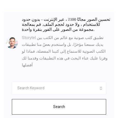
تحسين الصور مجانًا 100٪ ، عبر الإنترنت - بدون حدود
للاستخدام ، ولا حدود لحجم الملف. قم بمعالجة
مجموعة من الصور على الفور بنقرة واحدة.
Storytel تطبيق كتب صوتية مع عالم من الكتب بين
يديك سمعنا مؤخرًا، بل واستخدم بعضٌ منا تطبيقات
الكتب الصوتية للاستماع إلى كتبنا المفضلة، فماذا لو
وفرنا عليك عناء البحث في هذه التطبيقات وقدمنا لك
أفضلها
Search