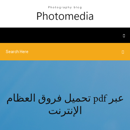
تحميل فروق العظام pdf عبر
الإنترنت