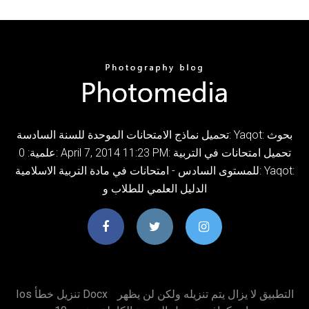
تحميل نماذج الامتحانات الموحدة للسنة السادسة: Yaqot: بحوث
علمية: 0: April 7, 2014 11:23 PM: تحميل امتحانات في التربية
للمستوى السادس - امتحانات في مادة التربية الاسلامية: Yaqot:
الدليل العلمي للطلاب و
التطبيق لا يزال يتم تنزيله ولكن لن يظهر
Ios تنزيل خطأ Docx